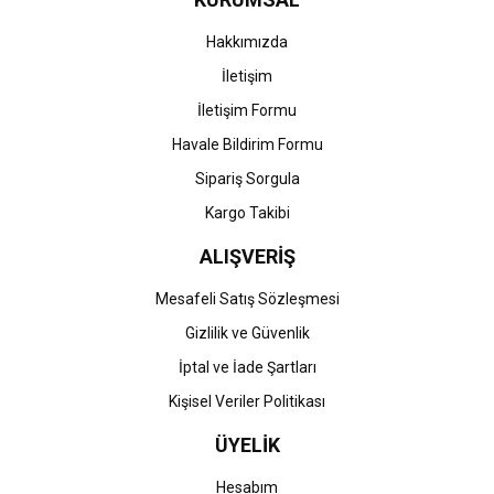
Hakkımızda
İletişim
İletişim Formu
Havale Bildirim Formu
Sipariş Sorgula
Kargo Takibi
ALIŞVERİŞ
Mesafeli Satış Sözleşmesi
Gizlilik ve Güvenlik
İptal ve İade Şartları
Kişisel Veriler Politikası
ÜYELİK
Hesabım