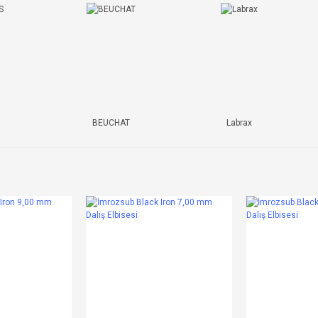
BEUCHAT
Labrax