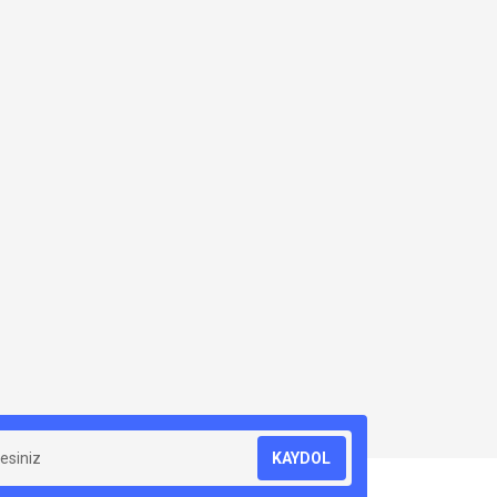
KAYDOL