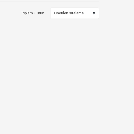
Toplam 1 ürün