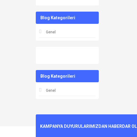
Blog Kategorileri
Genel
Blog Kategorileri
Genel
KAMPANYA DUYURULARIMIZDAN HABERDAR OLMA