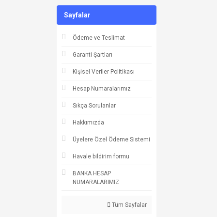
Sayfalar
Ödeme ve Teslimat
Garanti Şartları
Kişisel Veriler Politikası
Hesap Numaralarımız
Sıkça Sorulanlar
Hakkımızda
Üyelere Özel Ödeme Sistemi
Havale bildirim formu
BANKA HESAP
NUMARALARIMIZ
Tüm Sayfalar