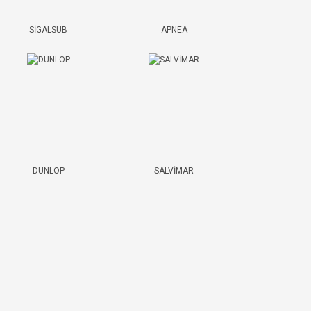
SİGALSUB
APNEA
DUNLOP
SALVİMAR