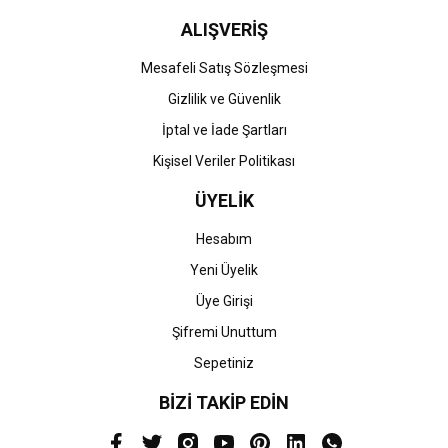
ALIŞVERİŞ
Mesafeli Satış Sözleşmesi
Gizlilik ve Güvenlik
İptal ve İade Şartları
Kişisel Veriler Politikası
ÜYELİK
Hesabım
Yeni Üyelik
Üye Girişi
Şifremi Unuttum
Sepetiniz
BİZİ TAKİP EDİN