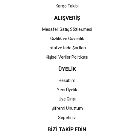
Kargo Takibi
ALIŞVERİŞ
Mesafeli Satış Sözleşmesi
Gizlilik ve Güvenlik
İptal ve İade Şartları
Kişisel Veriler Politikası
ÜYELİK
Hesabım
Yeni Üyelik
Üye Girişi
Şifremi Unuttum
Sepetiniz
BİZİ TAKİP EDİN