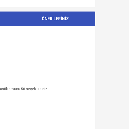
ÖNERİLERİNİZ
astik boyunu 50 seçebilirsiniz.