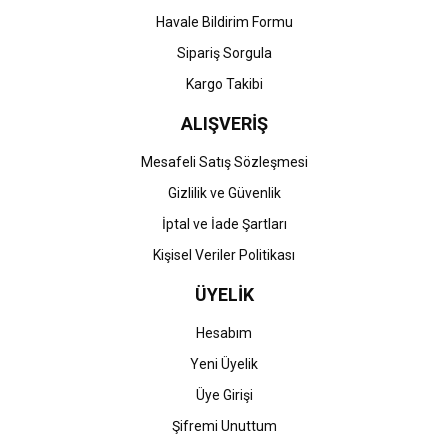
Havale Bildirim Formu
Gönder
Sipariş Sorgula
Kargo Takibi
ALIŞVERİŞ
Mesafeli Satış Sözleşmesi
Gizlilik ve Güvenlik
İptal ve İade Şartları
Kişisel Veriler Politikası
ÜYELİK
Hesabım
Yeni Üyelik
Üye Girişi
Şifremi Unuttum