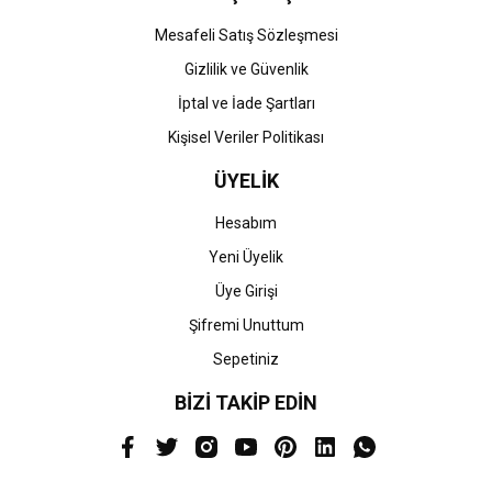
Mesafeli Satış Sözleşmesi
Gizlilik ve Güvenlik
İptal ve İade Şartları
Kişisel Veriler Politikası
ÜYELİK
Hesabım
Yeni Üyelik
Üye Girişi
Şifremi Unuttum
Sepetiniz
BİZİ TAKİP EDİN