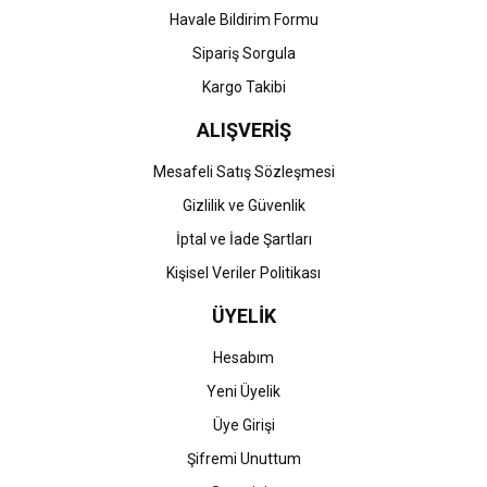
Havale Bildirim Formu
Gönder
Sipariş Sorgula
Kargo Takibi
ALIŞVERİŞ
Mesafeli Satış Sözleşmesi
Gizlilik ve Güvenlik
İptal ve İade Şartları
Kişisel Veriler Politikası
ÜYELİK
Hesabım
Yeni Üyelik
Üye Girişi
Şifremi Unuttum