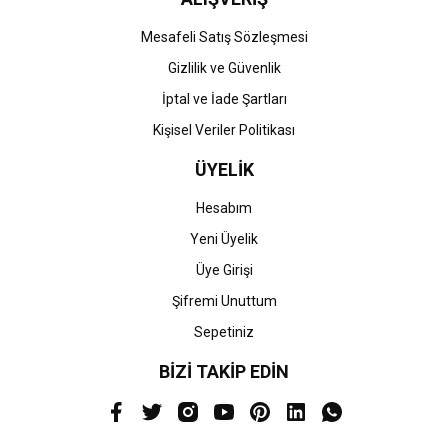
Mesafeli Satış Sözleşmesi
Gizlilik ve Güvenlik
İptal ve İade Şartları
Kişisel Veriler Politikası
ÜYELİK
Hesabım
Yeni Üyelik
Üye Girişi
Şifremi Unuttum
Sepetiniz
BİZİ TAKİP EDİN