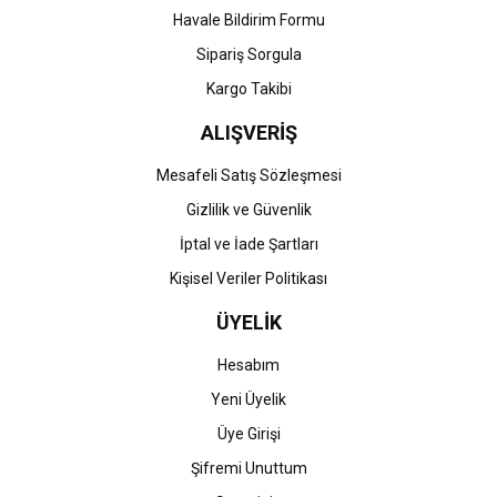
Havale Bildirim Formu
Gönder
Sipariş Sorgula
Kargo Takibi
ALIŞVERİŞ
Mesafeli Satış Sözleşmesi
Gizlilik ve Güvenlik
İptal ve İade Şartları
Kişisel Veriler Politikası
ÜYELİK
Hesabım
Yeni Üyelik
Üye Girişi
Şifremi Unuttum