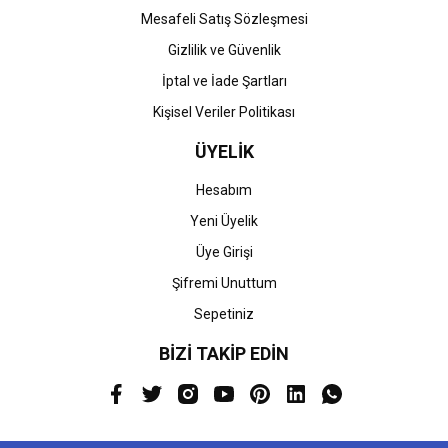
Mesafeli Satış Sözleşmesi
Gizlilik ve Güvenlik
İptal ve İade Şartları
Kişisel Veriler Politikası
ÜYELİK
Hesabım
Yeni Üyelik
Üye Girişi
Şifremi Unuttum
Sepetiniz
BİZİ TAKİP EDİN