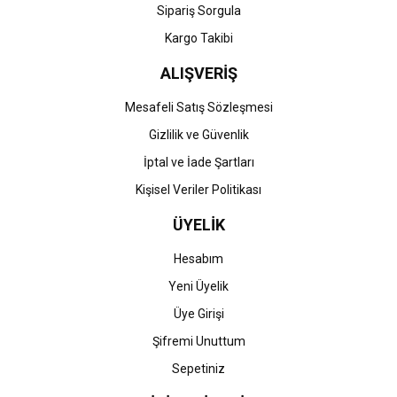
Gönder
Sipariş Sorgula
Kargo Takibi
ALIŞVERİŞ
Mesafeli Satış Sözleşmesi
Gizlilik ve Güvenlik
İptal ve İade Şartları
Kişisel Veriler Politikası
ÜYELİK
Hesabım
Yeni Üyelik
Üye Girişi
Şifremi Unuttum
Sepetiniz