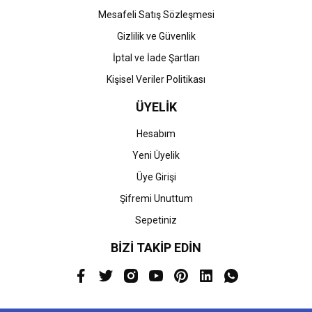
Mesafeli Satış Sözleşmesi
Gizlilik ve Güvenlik
İptal ve İade Şartları
Kişisel Veriler Politikası
ÜYELİK
Hesabım
Yeni Üyelik
Üye Girişi
Şifremi Unuttum
Sepetiniz
BİZİ TAKİP EDİN