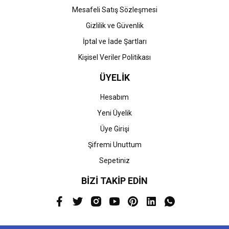
Mesafeli Satış Sözleşmesi
Gizlilik ve Güvenlik
İptal ve İade Şartları
Kişisel Veriler Politikası
ÜYELİK
Hesabım
Yeni Üyelik
Üye Girişi
Şifremi Unuttum
Sepetiniz
BİZİ TAKİP EDİN