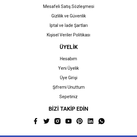
Mesafeli Satış Sözleşmesi
Gizlilik ve Güvenlik
İptal ve İade Şartları
Kişisel Veriler Politikası
ÜYELİK
Hesabım
Yeni Üyelik
Üye Girişi
Şifremi Unuttum
Sepetiniz
BİZİ TAKİP EDİN