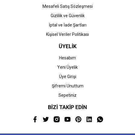
Mesafeli Satış Sözleşmesi
Gizlilik ve Güvenlik
İptal ve İade Şartları
Kişisel Veriler Politikası
ÜYELİK
Hesabım
Yeni Üyelik
Üye Girişi
Şifremi Unuttum
Sepetiniz
BİZİ TAKİP EDİN