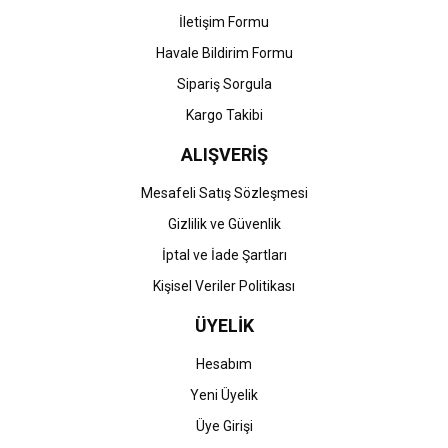
İletişim Formu
Havale Bildirim Formu
Gönder
Sipariş Sorgula
Kargo Takibi
ALIŞVERİŞ
Mesafeli Satış Sözleşmesi
Gizlilik ve Güvenlik
İptal ve İade Şartları
Kişisel Veriler Politikası
ÜYELİK
Hesabım
Yeni Üyelik
Üye Girişi