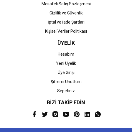
Mesafeli Satış Sözleşmesi
Gizlilik ve Güvenlik
İptal ve İade Şartları
Kişisel Veriler Politikası
ÜYELİK
Hesabım
Yeni Üyelik
Üye Girişi
Şifremi Unuttum
Sepetiniz
BİZİ TAKİP EDİN