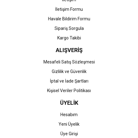
İletişim Formu
Havale Bildirim Formu
Gönder
Sipariş Sorgula
Kargo Takibi
ALIŞVERİŞ
Mesafeli Satış Sözleşmesi
Gizlilik ve Güvenlik
İptal ve İade Şartları
Kişisel Veriler Politikası
ÜYELİK
Hesabım
Yeni Üyelik
Üye Girişi