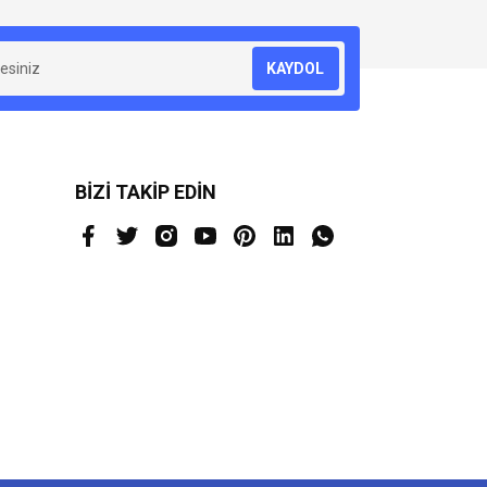
KAYDOL
BİZİ TAKİP EDİN