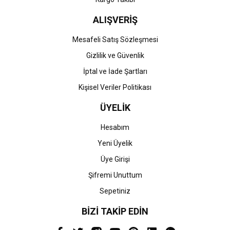
ALIŞVERİŞ
Mesafeli Satış Sözleşmesi
Gizlilik ve Güvenlik
İptal ve İade Şartları
Kişisel Veriler Politikası
ÜYELİK
Hesabım
Yeni Üyelik
Üye Girişi
Şifremi Unuttum
Sepetiniz
BİZİ TAKİP EDİN