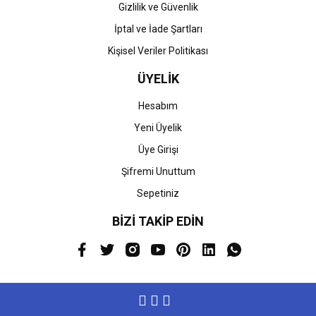
Gizlilik ve Güvenlik
İptal ve İade Şartları
Kişisel Veriler Politikası
ÜYELİK
Hesabım
Yeni Üyelik
Üye Girişi
Şifremi Unuttum
Sepetiniz
BİZİ TAKİP EDİN