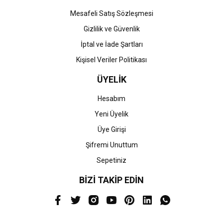
Mesafeli Satış Sözleşmesi
Gizlilik ve Güvenlik
İptal ve İade Şartları
Kişisel Veriler Politikası
ÜYELİK
Hesabım
Yeni Üyelik
Üye Girişi
Şifremi Unuttum
Sepetiniz
BİZİ TAKİP EDİN