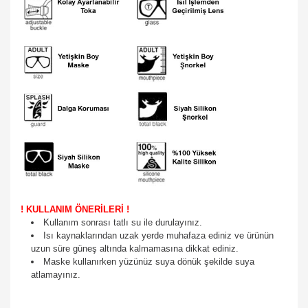
! KULLANIM ÖNERİLERİ !
Kullanım sonrası tatlı su ile durulayınız.
Isı kaynaklarından uzak yerde muhafaza ediniz ve ürünün
uzun süre güneş altında kalmamasına dikkat ediniz.
Maske kullanırken yüzünüz suya dönük şekilde suya
atlamayınız.