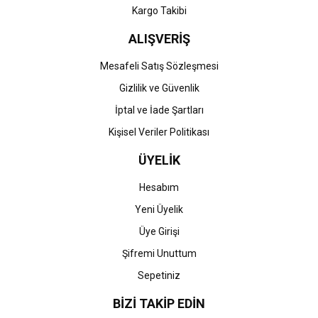
Kargo Takibi
ALIŞVERİŞ
Mesafeli Satış Sözleşmesi
Gizlilik ve Güvenlik
İptal ve İade Şartları
Kişisel Veriler Politikası
ÜYELİK
Hesabım
Yeni Üyelik
Üye Girişi
Şifremi Unuttum
Sepetiniz
BİZİ TAKİP EDİN