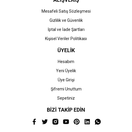
Mesafeli Satış Sözleşmesi
Gizlilik ve Güvenlik
İptal ve İade Şartları
Kişisel Veriler Politikası
ÜYELİK
Hesabım
Yeni Üyelik
Üye Girişi
Şifremi Unuttum
Sepetiniz
BİZİ TAKİP EDİN