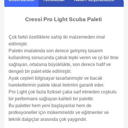
Cressi Pro Light Scuba Paleti
Çok farklı özelliklere sahip iki malzemeden imal
edilmiştir.
Paletin imalatında son derece gelişmiş tasarım
kullanılmış sonucunda çabuk tepki veren ve iyi bir itme
sağlayan, ortalama büyüklükte, son derece hafif ve
dengeli bir palet elde edilmiştir.
Ayak cepleri bilgisayar tasarlanmıştır ve bacak
hareketlerinin palete ideal iletimini garanti eder.
Pro Lıght çok fazla fiziksel çaba sarf etmeden coşkulu
bir performans sağlayan kaliteli bir palettir.
Bu paletler hem yeni başlayanlar hem de
profesyoneller için mükemmeldir ve eğitmenler ve
teknik dalgıçlar arasında çok yaygındır.