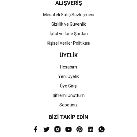
ALIŞVERİŞ
Mesafeli Satış Sözleşmesi
Gizlilik ve Güvenlik
İptal ve İade Şartları
Kişisel Veriler Politikası
ÜYELİK
Hesabım
Yeni Üyelik
Üye Girişi
Şifremi Unuttum
Sepetiniz
BİZİ TAKİP EDİN