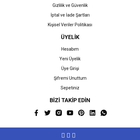
Gizlilik ve Güvenlik
İptal ve İade Şartları
Kişisel Veriler Politikası
ÜYELİK
Hesabım
Yeni Üyelik
Üye Girişi
Şifremi Unuttum
Sepetiniz
BİZİ TAKİP EDİN