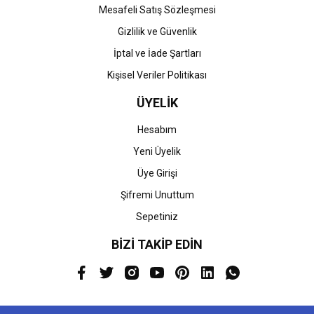
Mesafeli Satış Sözleşmesi
Gizlilik ve Güvenlik
İptal ve İade Şartları
Kişisel Veriler Politikası
ÜYELİK
Hesabım
Yeni Üyelik
Üye Girişi
Şifremi Unuttum
Sepetiniz
BİZİ TAKİP EDİN