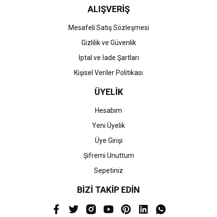
ALIŞVERİŞ
Mesafeli Satış Sözleşmesi
Gizlilik ve Güvenlik
İptal ve İade Şartları
Kişisel Veriler Politikası
ÜYELİK
Hesabım
Yeni Üyelik
Üye Girişi
Şifremi Unuttum
Sepetiniz
BİZİ TAKİP EDİN