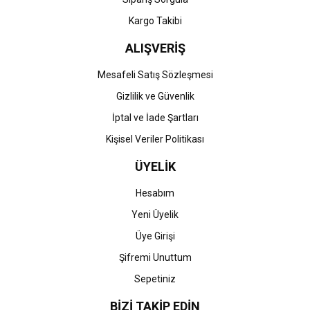
Kargo Takibi
ALIŞVERİŞ
Mesafeli Satış Sözleşmesi
Gizlilik ve Güvenlik
İptal ve İade Şartları
Kişisel Veriler Politikası
ÜYELİK
Hesabım
Yeni Üyelik
Üye Girişi
Şifremi Unuttum
Sepetiniz
BİZİ TAKİP EDİN