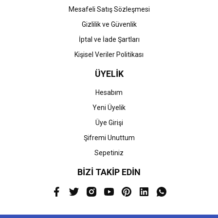
Mesafeli Satış Sözleşmesi
Gizlilik ve Güvenlik
İptal ve İade Şartları
Kişisel Veriler Politikası
ÜYELİK
Hesabım
Yeni Üyelik
Üye Girişi
Şifremi Unuttum
Sepetiniz
BİZİ TAKİP EDİN