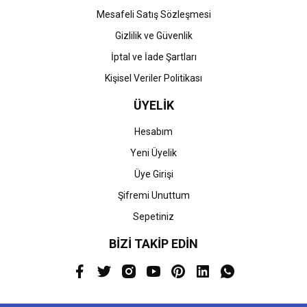
Mesafeli Satış Sözleşmesi
Gizlilik ve Güvenlik
İptal ve İade Şartları
Kişisel Veriler Politikası
ÜYELİK
Hesabım
Yeni Üyelik
Üye Girişi
Şifremi Unuttum
Sepetiniz
BİZİ TAKİP EDİN