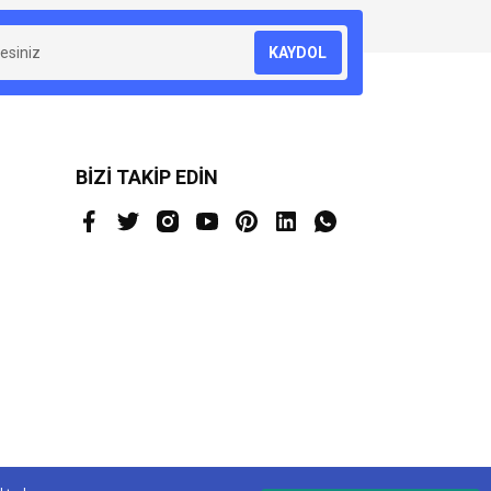
KAYDOL
BİZİ TAKİP EDİN