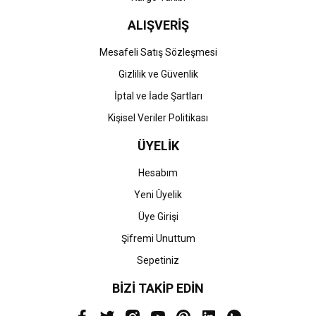
ALIŞVERİŞ
Mesafeli Satış Sözleşmesi
Gizlilik ve Güvenlik
İptal ve İade Şartları
Kişisel Veriler Politikası
ÜYELİK
Hesabım
Yeni Üyelik
Üye Girişi
Şifremi Unuttum
Sepetiniz
BİZİ TAKİP EDİN