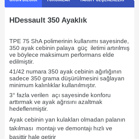
HDessault 350 Ayaklık
TPE 75 ShA polimerinin kullanımı sayesinde,
350 ayak cebinin palaya
güç
iletimi artırılmış
ve böylece maksimum performans elde
edilmiştir.
41/42 numara 350 ayak cebinin ağırlığının
sadece 350 grama düşürülmesini sağlayan
minimum kalınlıklar kullanılmıştır.
3° fazla verilen
açı sayesinde konforu
arttırmak ve ayak ağrısını azaltmak
hedeflenmiştir.
Ayak cebinin yan kulakları olmadan palanın
takılması
montajı ve demontajı hızlı ve
basittir hale getirir