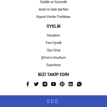
Gizlilik ve Güvenlik
İptal ve İade Şartları
Kişisel Veriler Politikası
ÜYELİK
Hesabım
Yeni Üyelik
Üye Girişi
Şifremi Unuttum
Sepetiniz
BİZİ TAKİP EDİN