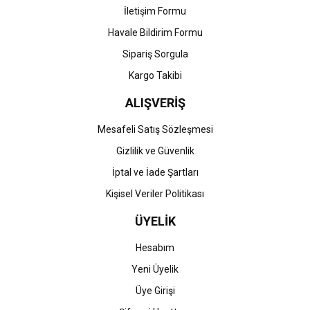
İletişim Formu
Havale Bildirim Formu
Gönder
Sipariş Sorgula
Kargo Takibi
ALIŞVERİŞ
Mesafeli Satış Sözleşmesi
Gizlilik ve Güvenlik
İptal ve İade Şartları
Kişisel Veriler Politikası
ÜYELİK
Hesabım
Yeni Üyelik
Üye Girişi