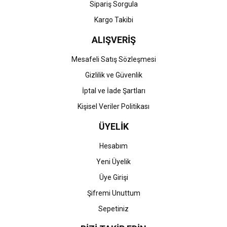
Gönder
Sipariş Sorgula
Kargo Takibi
ALIŞVERİŞ
Mesafeli Satış Sözleşmesi
Gizlilik ve Güvenlik
İptal ve İade Şartları
Kişisel Veriler Politikası
ÜYELİK
Hesabım
Yeni Üyelik
Üye Girişi
Şifremi Unuttum
Sepetiniz