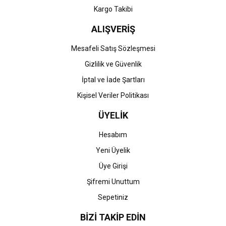
Kargo Takibi
ALIŞVERİŞ
Mesafeli Satış Sözleşmesi
Gizlilik ve Güvenlik
İptal ve İade Şartları
Kişisel Veriler Politikası
ÜYELİK
Hesabım
Yeni Üyelik
Üye Girişi
Şifremi Unuttum
Sepetiniz
BİZİ TAKİP EDİN