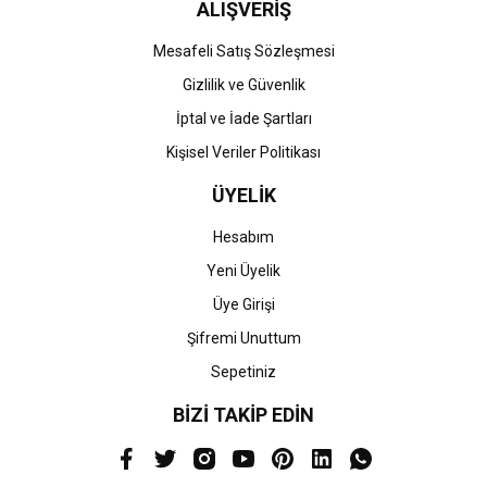
ALIŞVERİŞ
Mesafeli Satış Sözleşmesi
Gizlilik ve Güvenlik
İptal ve İade Şartları
Kişisel Veriler Politikası
ÜYELİK
Hesabım
Yeni Üyelik
Üye Girişi
Şifremi Unuttum
Sepetiniz
BİZİ TAKİP EDİN