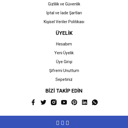
Gizlilik ve Güvenlik
İptal ve İade Şartları
Kişisel Veriler Politikası
ÜYELİK
Hesabım
Yeni Üyelik
Üye Girişi
Şifremi Unuttum
Sepetiniz
BİZİ TAKİP EDİN