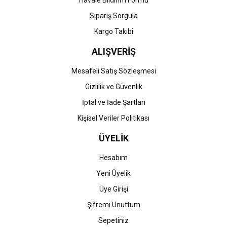
Gönder
Sipariş Sorgula
Kargo Takibi
ALIŞVERİŞ
Mesafeli Satış Sözleşmesi
Gizlilik ve Güvenlik
İptal ve İade Şartları
Kişisel Veriler Politikası
ÜYELİK
Hesabım
Yeni Üyelik
Üye Girişi
Şifremi Unuttum
Sepetiniz