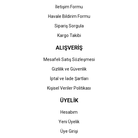
İletişim Formu
Havale Bildirim Formu
Gönder
Sipariş Sorgula
Kargo Takibi
ALIŞVERİŞ
Mesafeli Satış Sözleşmesi
Gizlilik ve Güvenlik
İptal ve İade Şartları
Kişisel Veriler Politikası
ÜYELİK
Hesabım
Yeni Üyelik
Üye Girişi