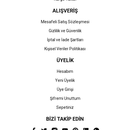
ALIŞVERİŞ
Mesafeli Satış Sözleşmesi
Gizlilik ve Güvenlik
İptal ve İade Şartları
Kişisel Veriler Politikası
ÜYELİK
Hesabım
Yeni Üyelik
Üye Girişi
Şifremi Unuttum
Sepetiniz
BİZİ TAKİP EDİN