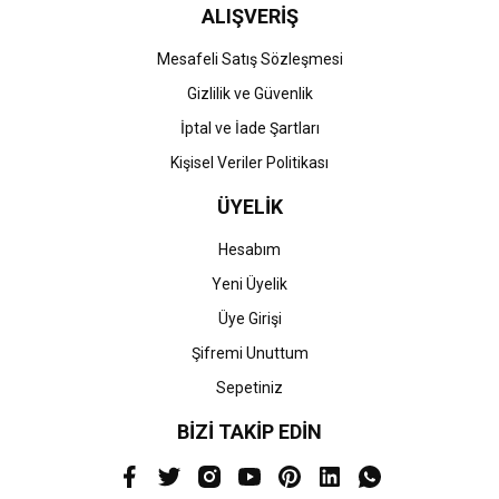
ALIŞVERİŞ
Mesafeli Satış Sözleşmesi
Gizlilik ve Güvenlik
İptal ve İade Şartları
Kişisel Veriler Politikası
ÜYELİK
Hesabım
Yeni Üyelik
Üye Girişi
Şifremi Unuttum
Sepetiniz
BİZİ TAKİP EDİN