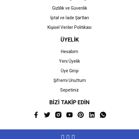
Gizlilik ve Güvenlik
İptal ve İade Şartları
Kişisel Veriler Politikası
ÜYELİK
Hesabım
Yeni Üyelik
Üye Girişi
Şifremi Unuttum
Sepetiniz
BİZİ TAKİP EDİN