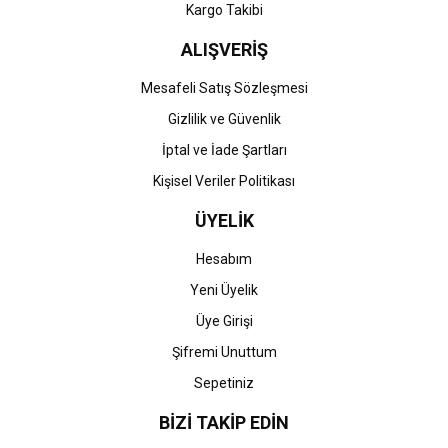
Kargo Takibi
ALIŞVERİŞ
Mesafeli Satış Sözleşmesi
Gizlilik ve Güvenlik
İptal ve İade Şartları
Kişisel Veriler Politikası
ÜYELİK
Hesabım
Yeni Üyelik
Üye Girişi
Şifremi Unuttum
Sepetiniz
BİZİ TAKİP EDİN