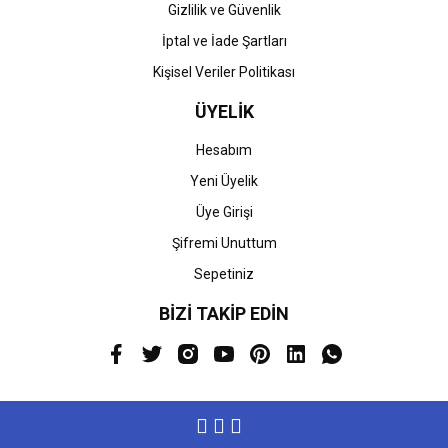
Gizlilik ve Güvenlik
İptal ve İade Şartları
Kişisel Veriler Politikası
ÜYELİK
Hesabım
Yeni Üyelik
Üye Girişi
Şifremi Unuttum
Sepetiniz
BİZİ TAKİP EDİN