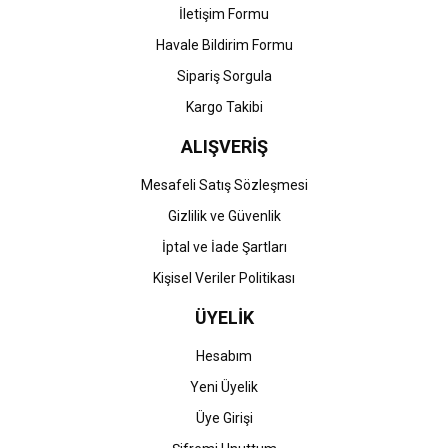
İletişim Formu
Havale Bildirim Formu
Gönder
Sipariş Sorgula
Kargo Takibi
ALIŞVERİŞ
Mesafeli Satış Sözleşmesi
Gizlilik ve Güvenlik
İptal ve İade Şartları
Kişisel Veriler Politikası
ÜYELİK
Hesabım
Yeni Üyelik
Üye Girişi